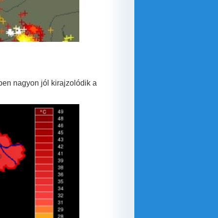
pen nagyon jól kirajzolódik a