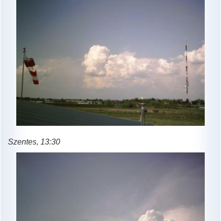
Szentes, 13:30