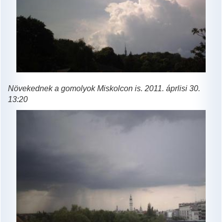
Növekednek a gomolyok Miskolcon is.
2011. áprlisi 30.
13:20