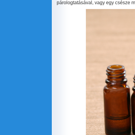
párologtatásával, vagy egy csésze 